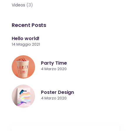
(3)
Videos
Recent Posts
Hello world!
14 Maggio 2021
Party Time
4 Marzo 2020
Poster Design
4 Marzo 2020