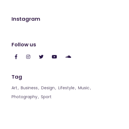
Instagram
Follow us
Tag
Art
Business
Design
Lifestyle
Music
Photography
Sport