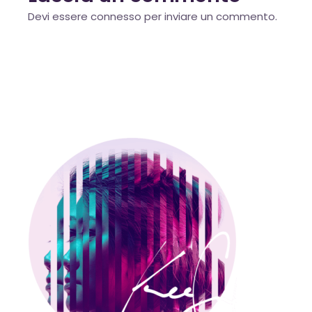
Devi essere
connesso
per inviare un commento.