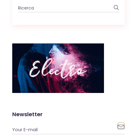
Newsletter
