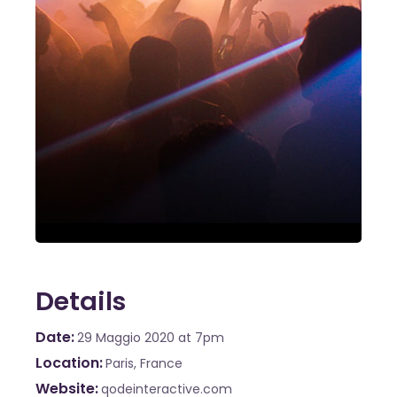
Details
Date
29 Maggio 2020
at 7pm
Location
Paris, France
Website
qodeinteractive.com