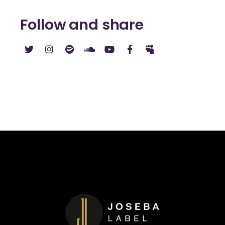
Follow and share