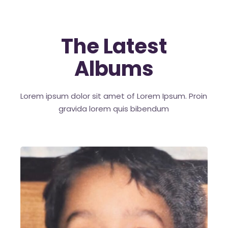
The Latest
Albums
Lorem ipsum dolor sit amet of Lorem Ipsum. Proin
gravida
lorem quis bibendum