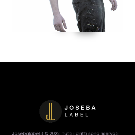
Josebalabel.it © 2022. Tutti i diritti sono riservati