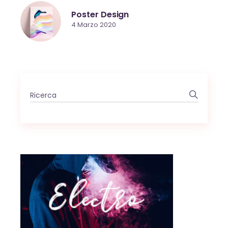
Poster Design
4 Marzo 2020