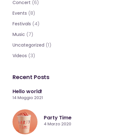
(6)
Concert
(8)
Events
(4)
Festivals
(7)
Music
(1)
Uncategorized
(3)
Videos
Recent Posts
Hello world!
14 Maggio 2021
Party Time
4 Marzo 2020