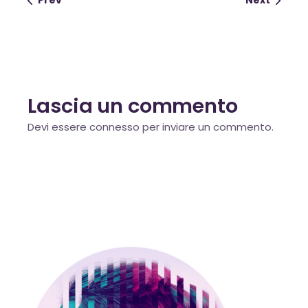
Prev
Next
Lascia un commento
Devi essere
connesso
per inviare un commento.