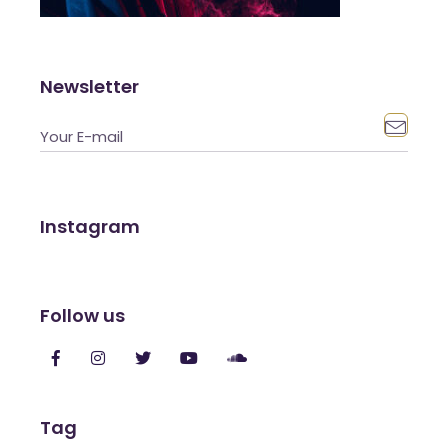
Newsletter

Instagram
Follow us
Tag