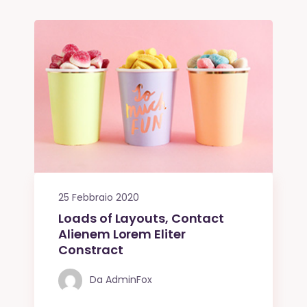
25 Febbraio 2020
Loads of Layouts, Contact
Alienem Lorem Eliter
Constract
Da
AdminFox