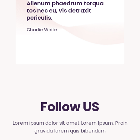
Alienum phaedrum torqua
tos nec eu, vis detraxit
periculis.
Charlie White
Follow US
Lorem ipsum dolor sit amet Lorem Ipsum. Proin
gravida lorem quis bibendum