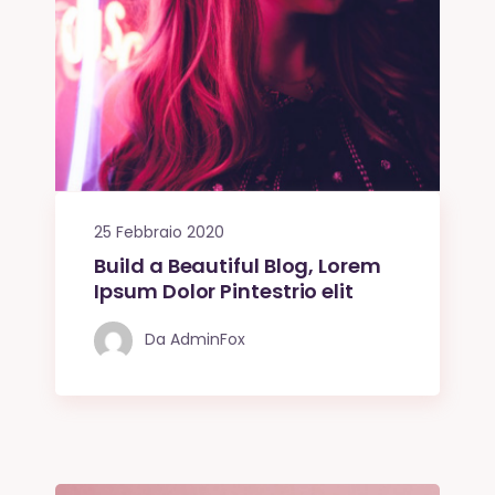
25 Febbraio 2020
Build a Beautiful Blog, Lorem
Ipsum Dolor Pintestrio elit
Da
AdminFox