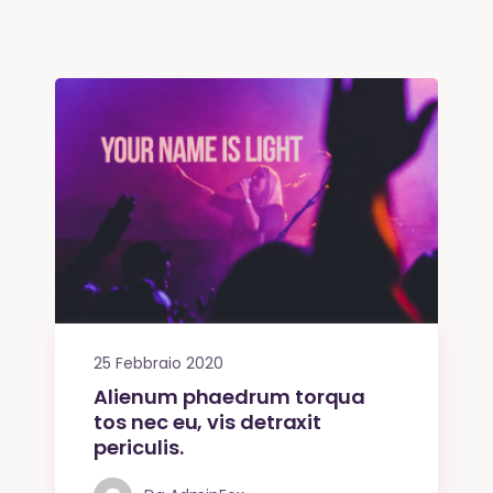
25 Febbraio 2020
Alienum phaedrum torqua
tos nec eu, vis detraxit
periculis.