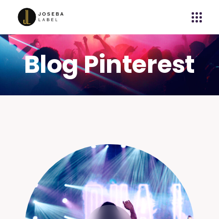
Blog Pinterest