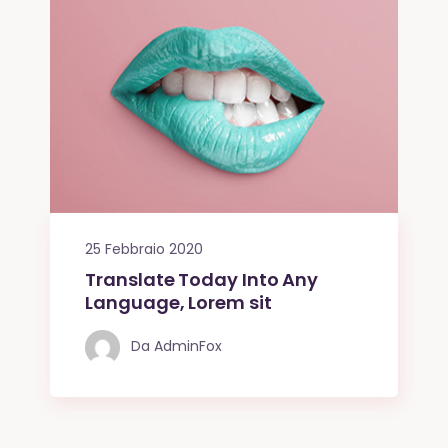
25 Febbraio 2020
Translate Today Into Any
Language, Lorem sit
Da
AdminFox