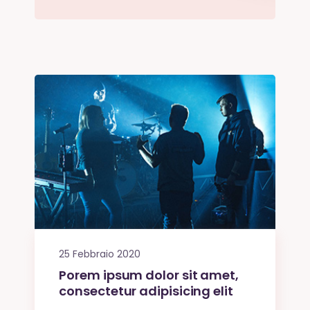
25 Febbraio 2020
Porem ipsum dolor sit amet,
consectetur adipisicing elit