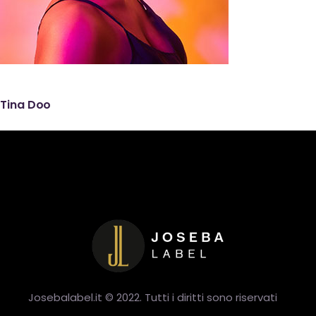
Tina Doo
Josebalabel.it © 2022. Tutti i diritti sono riservati